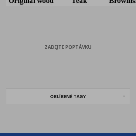
ZADEJTE POPTÁVKU
OBLÍBENÉ TAGY