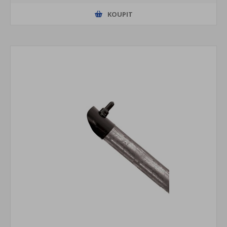
KOUPIT