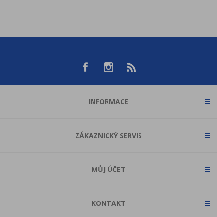
INFORMACE
ZÁKAZNICKÝ SERVIS
MŮJ ÚČET
KONTAKT