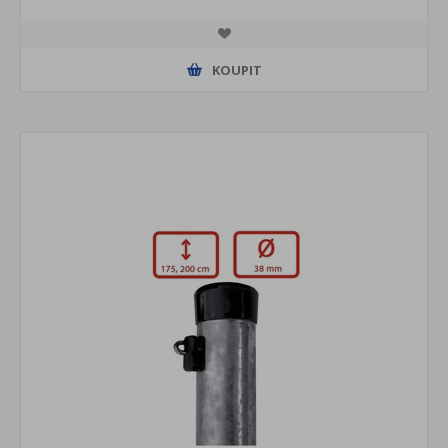
KOUPIT