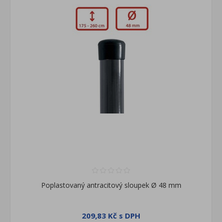
Poplastovaný antracitový sloupek Ø 48 mm
209,83 Kč s DPH