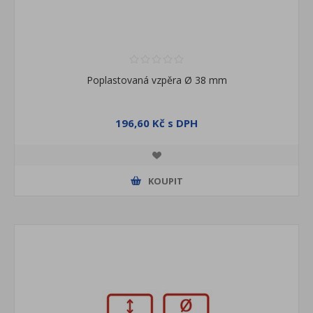
Poplastovaná vzpěra Ø 38 mm
196,60 Kč s DPH
KOUPIT