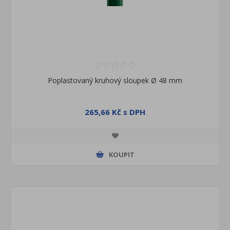
Poplastovaný kruhový sloupek Ø 48 mm
265,66 Kč s DPH
KOUPIT