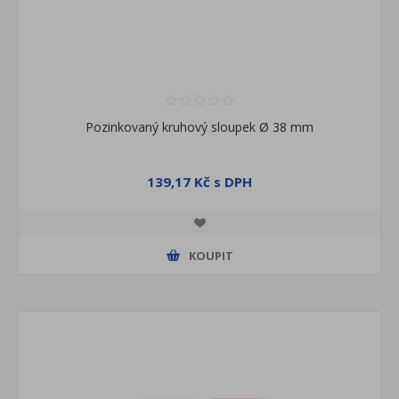
Pozinkovaný kruhový sloupek Ø 38 mm
139,17 Kč s DPH
KOUPIT