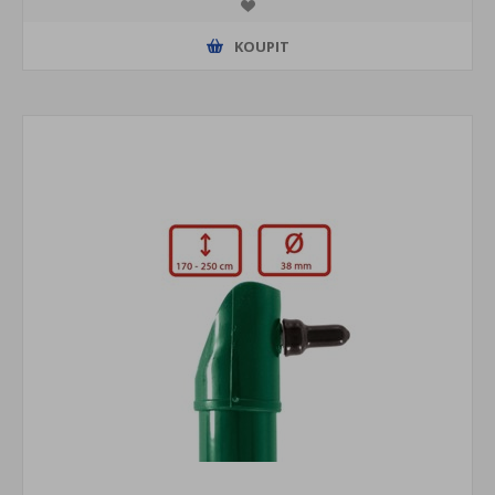
KOUPIT