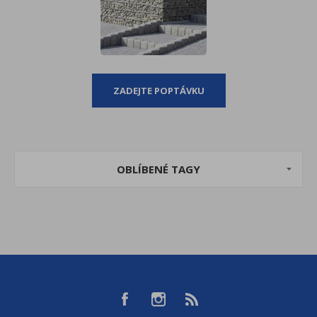
ZADEJTE POPTÁVKU
OBLÍBENÉ TAGY