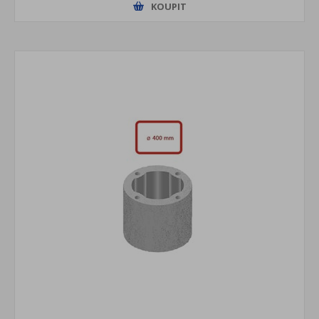
KOUPIT