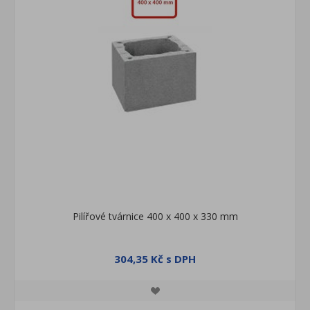
Pilířové tvárnice 400 x 400 x 330 mm
304,35 Kč s DPH