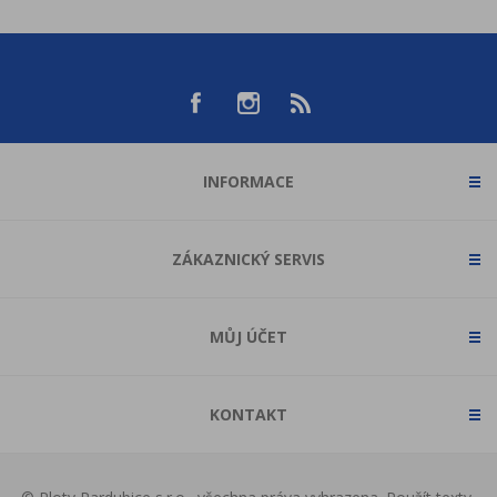
INFORMACE
ZÁKAZNICKÝ SERVIS
MŮJ ÚČET
KONTAKT