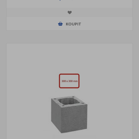
KOUPIT